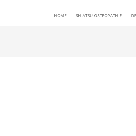
HOME
SHIATSU-OSTEOPATHIE
D