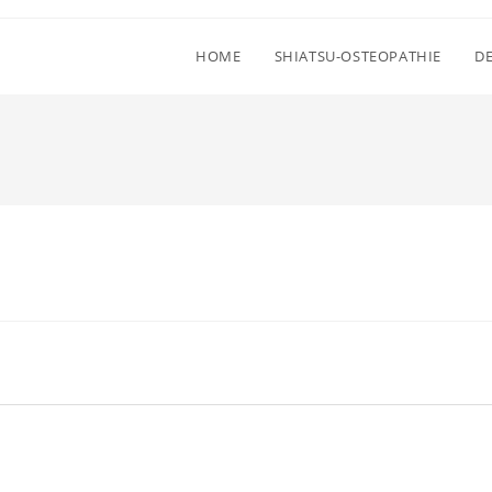
HOME
SHIATSU-OSTEOPATHIE
D